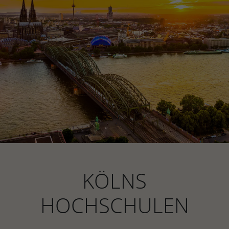
KÖLNS
HOCHSCHULEN