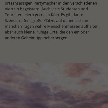
ortsansässigen Partymacher in den verschiedenen
Vierteln begeistern. Auch viele Studenten und
Touristen feiern gerne in Köln. Es gibt laute
Szenestraßen, große Plätze, auf denen sich an
manchen Tagen wahre Menschenmassen aufhalten,
aber auch kleine, ruhige Orte, die den ein oder
anderen Geheimtipp beherbergen.