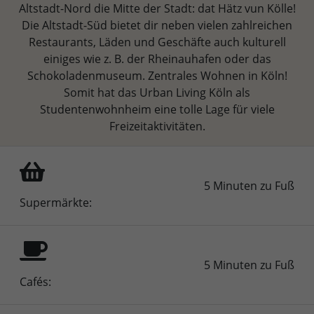
Altstadt-Nord die Mitte der Stadt: dat Hätz vun Kölle!
Die Altstadt-Süd bietet dir neben vielen zahlreichen
Restaurants, Läden und Geschäfte auch kulturell
einiges wie z. B. der Rheinauhafen oder das
Schokoladenmuseum. Zentrales Wohnen in Köln!
Somit hat das Urban Living Köln als
Studentenwohnheim eine tolle Lage für viele
Freizeitaktivitäten.
5 Minuten zu Fuß
Supermärkte:
5 Minuten zu Fuß
Cafés: