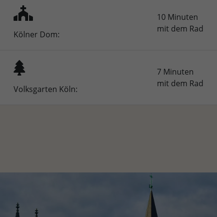
10 Minuten
mit dem Rad
Kölner Dom:
7 Minuten
mit dem Rad
Volksgarten Köln: