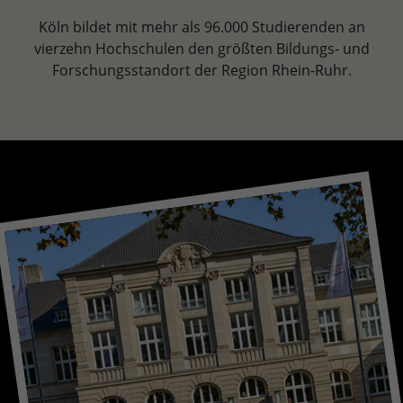
Köln bildet mit mehr als 96.000 Studierenden an
vierzehn Hochschulen den größten Bildungs- und
Forschungsstandort der Region Rhein-Ruhr.