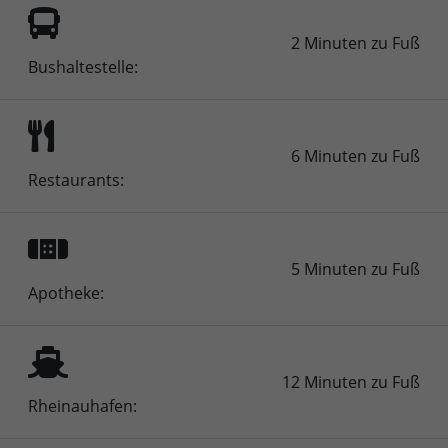
2 Minuten zu Fuß
Bushaltestelle:
6 Minuten zu Fuß
Restaurants:
5 Minuten zu Fuß
Apotheke:
12 Minuten zu Fuß
Rheinauhafen: