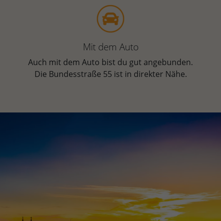
Mit dem Auto
Auch mit dem Auto bist du gut angebunden.
Die Bundesstraße 55 ist in direkter Nähe.