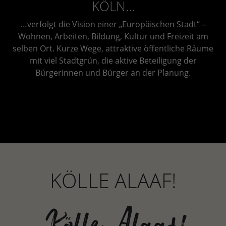
KÖLN...
…verfolgt die Vision einer „Europäischen Stadt“ –
Wohnen, Arbeiten, Bildung, Kultur und Freizeit am
selben Ort. Kurze Wege, attraktive öffentliche Räume
mit viel Stadtgrün, die aktive Beteiligung der
Bürgerinnen und Bürger an der Planung.
KÖLLE ALAAF!