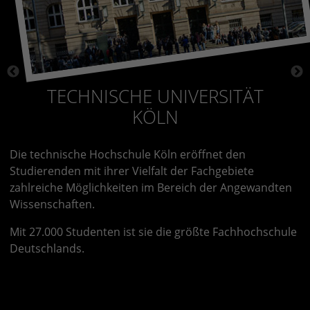
TECHNISCHE UNIVERSITÄT
KÖLN
Die technische Hochschule Köln eröffnet den
Studierenden mit ihrer Vielfalt der Fachgebiete
zahlreiche Möglichkeiten im Bereich der Angewandten
Wissenschaften.
Mit 27.000 Studenten ist sie die größte Fachhochschule
Deutschlands.