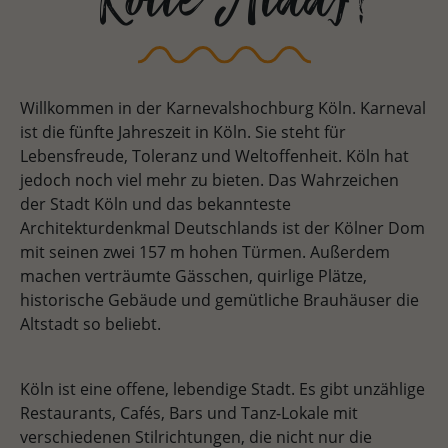
Kölle Alaaf!
Willkommen in der Karnevalshochburg Köln. Karneval
ist die fünfte Jahreszeit in Köln. Sie steht für
Lebensfreude, Toleranz und Weltoffenheit. Köln hat
jedoch noch viel mehr zu bieten. Das Wahrzeichen
der Stadt Köln und das bekannteste
Architekturdenkmal Deutschlands ist der Kölner Dom
mit seinen zwei 157 m hohen Türmen. Außerdem
machen verträumte Gässchen, quirlige Plätze,
historische Gebäude und gemütliche Brauhäuser die
Altstadt so beliebt.
Köln ist eine offene, lebendige Stadt. Es gibt unzählige
Restaurants, Cafés, Bars und Tanz-Lokale mit
verschiedenen Stilrichtungen, die nicht nur die