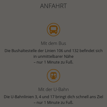
ANFAHRT
Mit dem Bus
Die Bushaltestelle der Linien 106 und 132 befindet sich
in unmittelbarer Nähe
– nur 1 Minute zu Fuß.
Mit der U-Bahn
Die U-Bahnlinien 3, 4 und 17 bringt dich schnell ans Ziel
– nur 1 Minute zu Fuß.