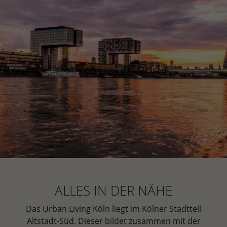
ALLES IN DER NÄHE
Das Urban Living Köln liegt im Kölner Stadtteil
Altstadt-Süd. Dieser bildet zusammen mit der