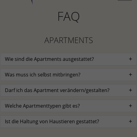
FAQ
APARTMENTS
Wie sind die Apartments ausgestattet?
Was muss ich selbst mitbringen?
Darf ich das Apartment verändern/gestalten?
Welche Apartmenttypen gibt es?
Ist die Haltung von Haustieren gestattet?