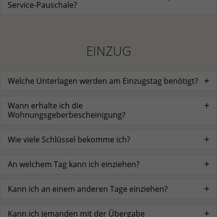
Service-Pauschale?
EINZUG
Welche Unterlagen werden am Einzugstag benötigt?
Wann erhalte ich die
Wohnungsgeberbescheinigung?
Wie viele Schlüssel bekomme ich?
An welchem Tag kann ich einziehen?
Kann ich an einem anderen Tage einziehen?
Kann ich jemanden mit der Übergabe