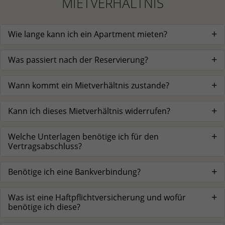
MIETVERHÄLTNIS
Wie lange kann ich ein Apartment mieten?
Was passiert nach der Reservierung?
Wann kommt ein Mietverhältnis zustande?
Kann ich dieses Mietverhältnis widerrufen?
Welche Unterlagen benötige ich für den
Vertragsabschluss?
Benötige ich eine Bankverbindung?
Was ist eine Haftpflichtversicherung und wofür
benötige ich diese?