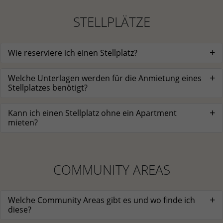
STELLPLÄTZE
Wie reserviere ich einen Stellplatz?
Welche Unterlagen werden für die Anmietung eines
Stellplatzes benötigt?
Kann ich einen Stellplatz ohne ein Apartment
mieten?
COMMUNITY AREAS
Welche Community Areas gibt es und wo finde ich
diese?