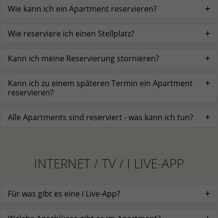
Wie kann ich ein Apartment reservieren?
Wie reserviere ich einen Stellplatz?
Kann ich meine Reservierung stornieren?
Kann ich zu einem späteren Termin ein Apartment
reservieren?
Alle Apartments sind reserviert - was kann ich tun?
INTERNET / TV / I LIVE-APP
Für was gibt es eine i Live-App?