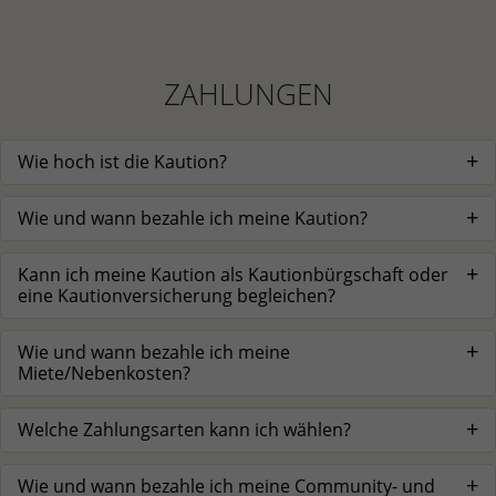
ZAHLUNGEN
Wie hoch ist die Kaution?
Wie und wann bezahle ich meine Kaution?
Kann ich meine Kaution als Kautionbürgschaft oder
eine Kautionversicherung begleichen?
Wie und wann bezahle ich meine
Miete/Nebenkosten?
Welche Zahlungsarten kann ich wählen?
Wie und wann bezahle ich meine Community- und