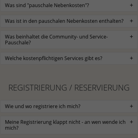
Was sind "pauschale Nebenkosten"?
Was ist in den pauschalen Nebenkosten enthalten?
Was beinhaltet die Community- und Service-
Pauschale?
Welche kostenpflichtigen Services gibt es?
REGISTRIERUNG / RESERVIERUNG
Wie und wo registriere ich mich?
Meine Registrierung klappt nicht - an wen wende ich
mich?