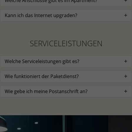
Welche Anschlüsse gibt es im Apartment?
Kann ich das Internet upgraden?
SERVICELEISTUNGEN
Welche Serviceleistungen gibt es?
Wie funktioniert der Paketdienst?
Wie gebe ich meine Postanschrift an?