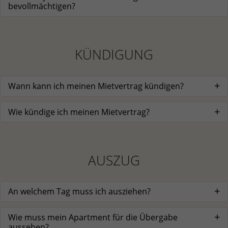
bevollmächtigen?
KÜNDIGUNG
Wann kann ich meinen Mietvertrag kündigen?
Wie kündige ich meinen Mietvertrag?
AUSZUG
An welchem Tag muss ich ausziehen?
Wie muss mein Apartment für die Übergabe
aussehen?