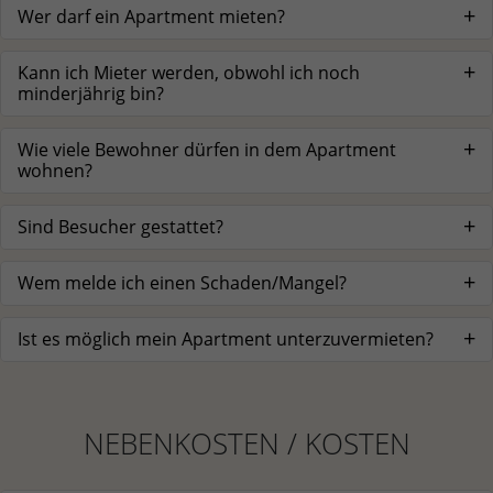
Wer darf ein Apartment mieten?
Kann ich Mieter werden, obwohl ich noch
minderjährig bin?
Wie viele Bewohner dürfen in dem Apartment
wohnen?
Sind Besucher gestattet?
Wem melde ich einen Schaden/Mangel?
Ist es möglich mein Apartment unterzuvermieten?
NEBENKOSTEN / KOSTEN