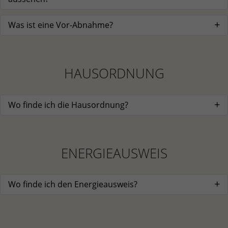
Was ist eine Vor-Abnahme?
HAUSORDNUNG
Wo finde ich die Hausordnung?
ENERGIEAUSWEIS
Wo finde ich den Energieausweis?