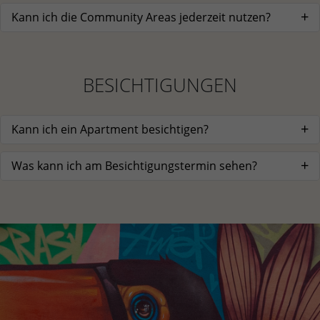
Kann ich die Community Areas jederzeit nutzen?
BESICHTIGUNGEN
Kann ich ein Apartment besichtigen?
Was kann ich am Besichtigungstermin sehen?